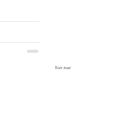
Voir tout