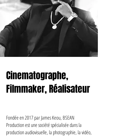
Cinematographe,
Filmmaker, Réalisateur
Fondée en 2017 par James Keou, BSEAN
Production est une société spécialisée dans la
production audiovisuelle, la photographie, la vidéo,