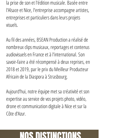
la prise de son et l'édition musicale. Basée entre
l'Alsace et Nice, l'entreprise accompagne artistes,
entreprises et particuliers dans leurs projets
visuels.
Au fil des années, BSEAN Production a réalisé de
nombreux clips musicaux, reportages et contenus
audiovisuels en France et à l'international. Son
savoir-faire a été récompensé à deux reprises, en
2018 et 2019, par le prix du Meilleur Producteur
Africain de la Diaspora à Strasbourg.
Aujourd'hui, notre équipe met sa créativité et son
expertise au service de vos projets photo, vidéo,
drone et communication digitale à Nice et sur la
Côte d'Azur.
NOS DISTINCTIONS