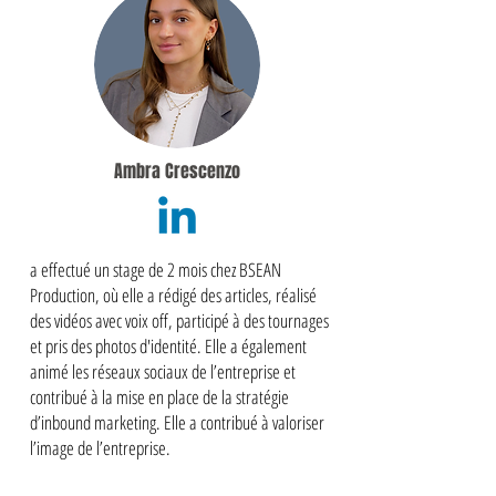
Ambra Crescenzo
a effectué un stage de 2 mois chez BSEAN
Production, où elle a rédigé des articles, réalisé
des vidéos avec voix off, participé à des tournages
et pris des photos d'identité. Elle a également
animé les réseaux sociaux de l’entreprise et
contribué à la mise en place de la stratégie
d’inbound marketing. Elle a contribué à valoriser
l’image de l’entreprise.