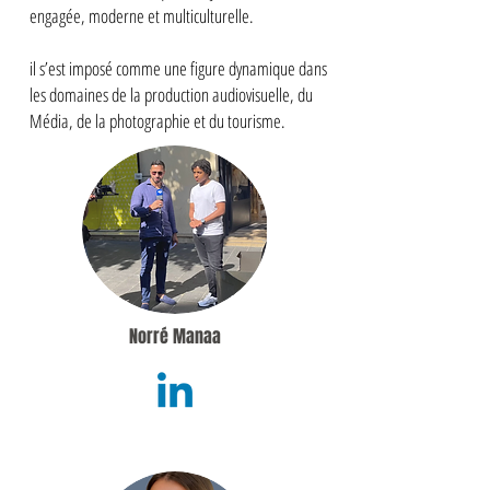
engagée, moderne et multiculturelle.
il s’est imposé comme une figure dynamique dans
les domaines de la production audiovisuelle, du
Média, de la photographie et du tourisme.
Norré Manaa