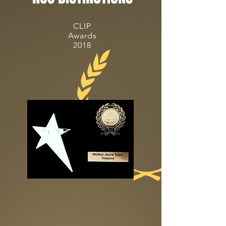
CLIP
Awards
2018