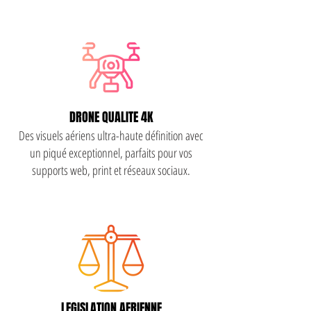
DRONE QUALITE 4K
Des visuels aériens ultra-haute définition avec
un piqué exceptionnel, parfaits pour vos
supports web, print et réseaux sociaux.
LEGISLATION AERIENNE