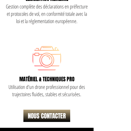
Gestion complète des déclarations en préfecture
et protocoles de vol, en conformité totale avec la
loi et la réglementation européenne.
MATÉRIEL & TECHNIQUES PRO
Utilisation d'un drone professionnel pour des
trajectoires fluides, stables et sécurisées.
NOUS CONTACTER