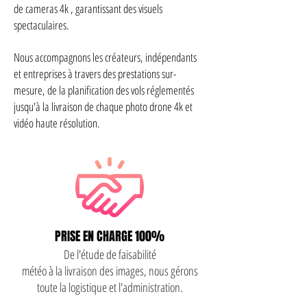
de cameras 4k , garantissant des visuels
spectaculaires.
Nous accompagnons les créateurs, indépendants
et entreprises à travers des prestations sur-
mesure, de la planification des vols réglementés
jusqu'à la livraison de chaque photo drone 4k et
vidéo haute résolution.
PRISE EN CHARGE 100%
De l'étude de faisabilité
météo à la livraison des images, nous gérons
toute la logistique et l'administration.