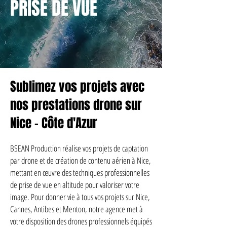
PRISE DE VUE
Sublimez vos projets avec
nos prestations drone sur
Nice - Côte d'Azur
BSEAN Production réalise vos projets de captation
par drone et de création de contenu aérien à Nice,
mettant en œuvre des techniques professionnelles
de prise de vue en altitude pour valoriser votre
image. Pour donner vie à tous vos projets sur Nice,
Cannes, Antibes et Menton, notre agence met à
votre disposition des drones professionnels équipés