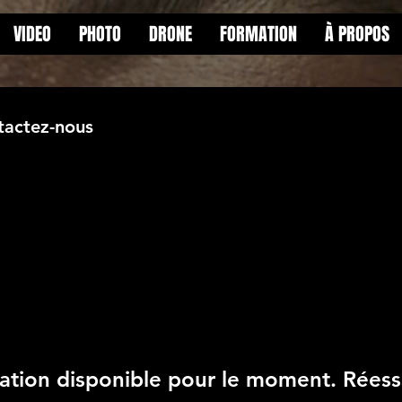
VIDEO
PHOTO
DRONE
FORMATION
À PROPOS
tactez-nous
ation disponible pour le moment. Réessa