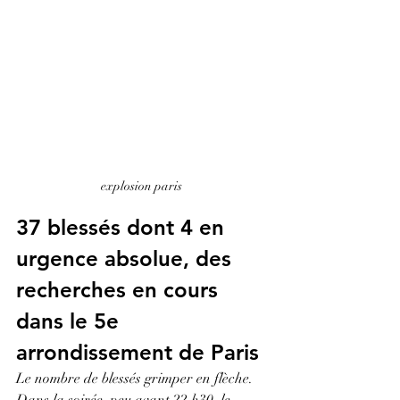
explosion paris 
37 blessés dont 4 en 
urgence absolue, des 
recherches en cours 
dans le 5e 
arrondissement de Paris
Le nombre de blessés grimper en flèche. 