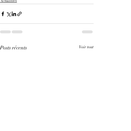
Actualités
Posts récents
Voir tout