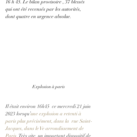
16 h 45. Le bilan provisoire , 37 blessés 
qui ont été recensés par les autorités, 
dont quatre en urgence absolue. 
Explosion à paris 
Il était environ 16h45  ce mercredi 21 juin 
2023 lorsqu’
une explosion a retenti à 
paris plus précisément, dans la  rue Saint-
Jacques, dans le Ve arrondissement de 
Paris.
 Très vite, un important dispositif de 