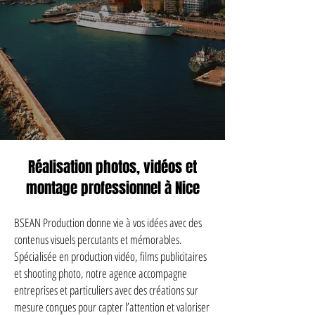
Réalisation photos, vidéos et
montage professionnel à Nice
BSEAN Production donne vie à vos idées avec des
contenus visuels percutants et mémorables.
Spécialisée en production vidéo, films publicitaires
et shooting photo, notre agence accompagne
entreprises et particuliers avec des créations sur
mesure conçues pour capter l’attention et valoriser