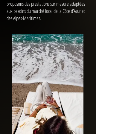
proposons des prestations sur mesure adaptées
aux besoins du marché local de la Côte d’Azur et
des Alpes-Maritimes.