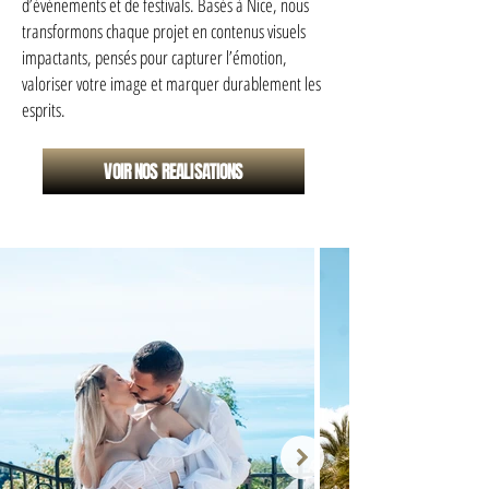
d’événements et de festivals. Basés à Nice, nous
transformons chaque projet en contenus visuels
impactants, pensés pour capturer l’émotion,
valoriser votre image et marquer durablement les
esprits.
VOIR NOS REALISATIONS