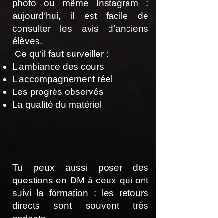
photo ou même Instagram :
aujourd’hui, il est facile de
consulter les avis d’anciens
élèves.
Ce qu’il faut surveiller :
L’ambiance des cours
L’accompagnement réel
Les progrès observés
La qualité du matériel
Tu peux aussi poser des
questions en DM à ceux qui ont
suivi la formation : les retours
directs sont souvent très