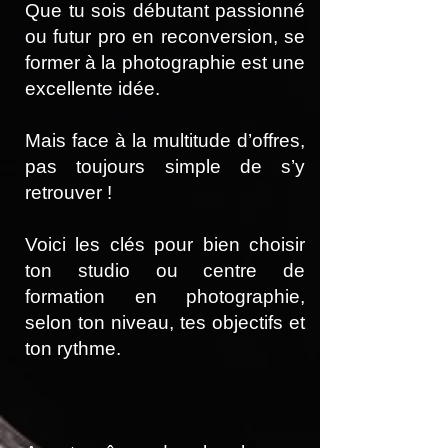
Que tu sois débutant passionné
ou futur pro en reconversion, se
former à la photographie est une
excellente idée.
Mais face à la multitude d’offres,
pas toujours simple de s’y
retrouver !
Voici les clés pour bien choisir
ton studio ou centre de
formation en photographie,
selon ton niveau, tes objectifs et
ton rythme.