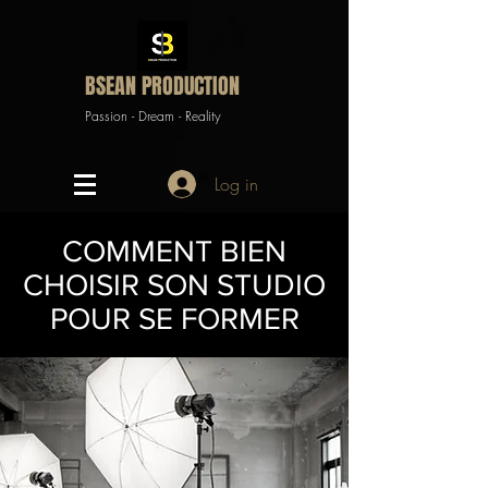
BSEAN PRODUCTION
Passion - Dream - Reality
Log in
COMMENT BIEN
CHOISIR SON STUDIO
POUR SE FORMER